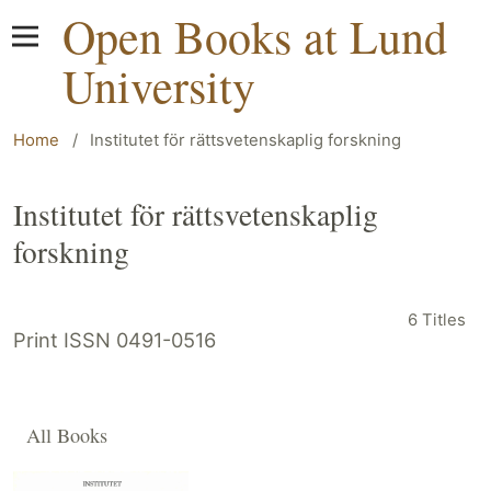
Open Books at Lund
University
Home
/
Institutet för rättsvetenskaplig forskning
Institutet för rättsvetenskaplig
forskning
6 Titles
Print ISSN 0491-0516
All Books