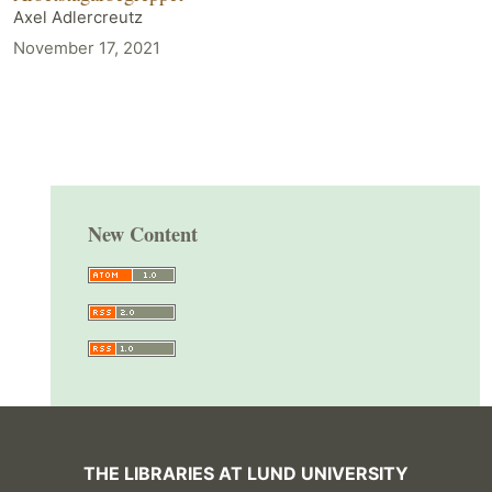
Axel Adlercreutz
November 17, 2021
New Content
THE LIBRARIES AT LUND UNIVERSITY