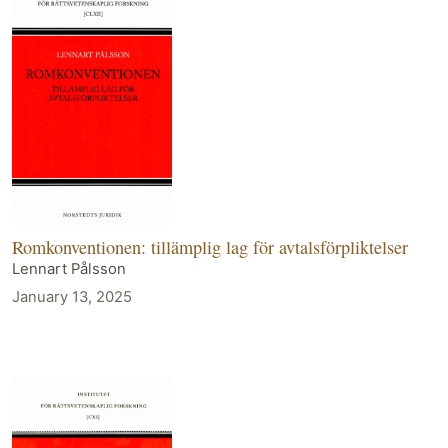
Romkonventionen: tillämplig lag för avtalsförpliktelser
Lennart Pålsson
January 13, 2025