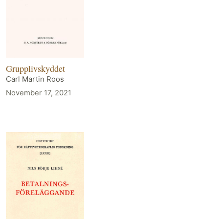
Grupplivskyddet
Carl Martin Roos
November 17, 2021