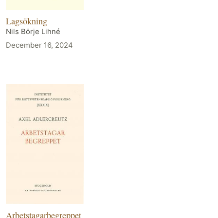
Lagsökning
Nils Börje Lihné
December 16, 2024
Arbetstagarbegreppet