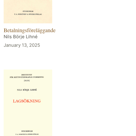
Betalningsföreläggande
Nils Börje Lihné
January 13, 2025