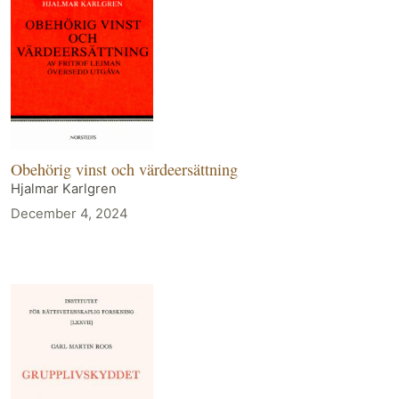
Obehörig vinst och värdeersättning
Hjalmar Karlgren
December 4, 2024