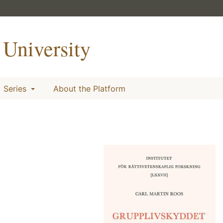
University
Series
About the Platform