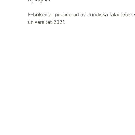
E-boken är publicerad av Juridiska fakulteten 
universitet 2021.