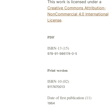
This work is licensed under a
Creative Commons Attribution-
NonCommercial 4.0 International
License
.
PDF
ISBN-13 (15)
978-91-986174-0-5
Print version
ISBN-10 (02)
9117470013
Date of first publication (11)
1964