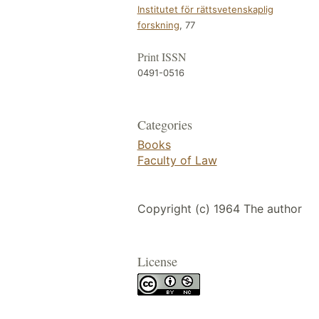
Institutet för rättsvetenskaplig
forskning
, 77
Print ISSN
0491-0516
Categories
Books
Faculty of Law
Copyright (c) 1964 The author
License