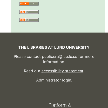
THE LIBRARIES AT LUND UNIVERSITY
Please contact
publicera@lub.lu.se
for more
information.
Read our
accessibility statement
.
Administrator login
.