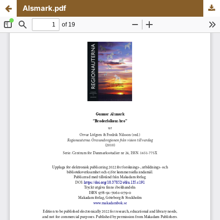
Alsmark.pdf